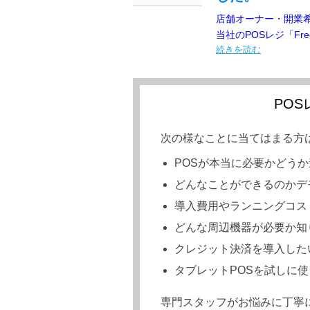
店舗オーナー・開業
当社のPOSレジ「Free
続きを読む
PO
次の様なことに当てはまる方
POSが本当に必要かどう
どんなことができるのかデ
導入費用やランニングコス
どんな周辺機器が必要か知
クレジット決済を導入した
タブレットPOSを試しに
専門スタッフがお悩みに丁寧