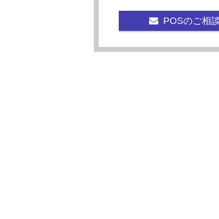
POSのご相