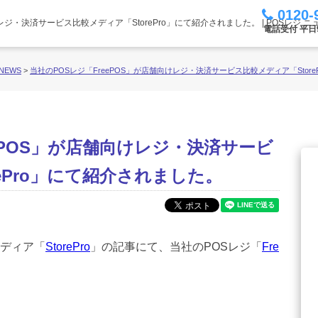
0120-
レジ・決済サービス比較メディア「StorePro」にて紹介されました。 | POSレジ ニ
電話受付 平日9:
NEWS
>
当社のPOSレジ「FreePOS」が店舗向けレジ・決済サービス比較メディア「Stor
eePOS」が店舗向けレジ・決済サービ
ePro」にて紹介されました。
ディア「
StorePro
」の記事にて、当社のPOSレジ「
Fre