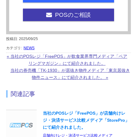
POSのご相談
投稿日: 2025/09/25
カテゴリ:
NEWS
« 当社のPOSレジ「FreePOS」が飲食業界専門メディア「ペア
リングマガジン」にて紹介されました。
当社の券売機「TK-1930」が居抜き物件メディア「東京居抜き
物件ニュース」にて紹介されました。 »
関連記事
当社のPOSレジ「FreePOS」が店舗向けレ
ジ・決済サービス比較メディア「StorePro」
にて紹介されました。
店舗向けレジ・決済サービス比較メディア