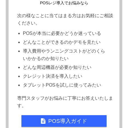
POSレジ導入でお悩みなら
次の様なことに当てはまる方はお気軽にご相談
ください。
POSが本当に必要かどうか迷っている
どんなことができるのかデモを見たい
導入費用やランニングコストがどのくら
いかかるのか知りたい
どんな周辺機器が必要か知りたい
クレジット決済を導入したい
タブレットPOSを試しに使ってみたい
専門スタッフがお悩みに丁寧にお答えいたしま
す。
POS導入ガイド