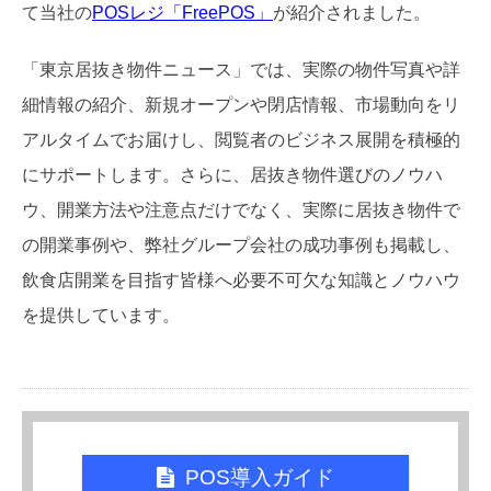
て当社の
POSレジ「FreePOS」
が紹介されました。
「東京居抜き物件ニュース」では、実際の物件写真や詳
細情報の紹介、新規オープンや閉店情報、市場動向をリ
アルタイムでお届けし、閲覧者のビジネス展開を積極的
にサポートします。さらに、居抜き物件選びのノウハ
ウ、開業方法や注意点だけでなく、実際に居抜き物件で
の開業事例や、弊社グループ会社の成功事例も掲載し、
飲食店開業を目指す皆様へ必要不可欠な知識とノウハウ
を提供しています。
POS導入ガイド