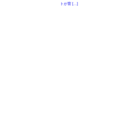
トが育 […]