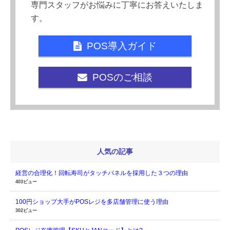
専門スタッフがお悩みに丁寧にお答えいたしま
す。
POS導入ガイド
POSのご相談
人気の記事
経営の合理化！回転寿司がタッチパネルを採用した３つの理由
403ビュー
100円ショップ大手がPOSレジを多店舗管理に使う理由
302ビュー