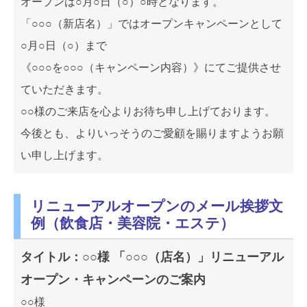
オープンは○月○日（○）○時となります。
「○○○（新店名）」ではオープンキャンペーンとして
○月○日（○）まで
《○○○を○○○（キャンペーン内容）》にてご提供させ
ていただきます。
○○様のご来店を心よりお待ち申し上げております。
今後とも、よりいっそうのご愛顧を賜りますようお願
い申し上げます。
リニューアルオープンのメール挨拶文
例（飲食店・美容院・エステ）
タイトル：○○様 「○○○（店名）」リニューアル
オープン・キャンペーンのご案内
○○様