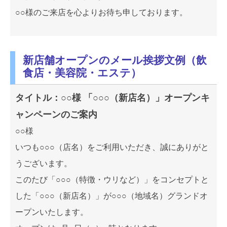
○○様のご来店を心よりお待ち申しております。
新店舗オープンのメール挨拶文例（飲
食店・美容院・エステ）
タイトル：○○様 「○○○（新店名）」オープンキ
ャンペーンのご案内
○○様
いつも○○○（店名）をご利用いただき、誠にありがと
うございます。
このたび「○○○（特徴・ウリなど）」をコンセプトと
した「○○○（新店名）」が○○○（地域名）グランドオ
ープンいたします。