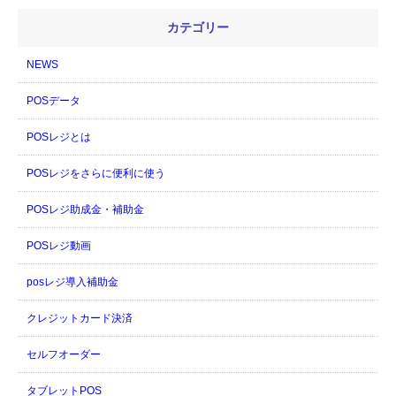
カテゴリー
NEWS
POSデータ
POSレジとは
POSレジをさらに便利に使う
POSレジ助成金・補助金
POSレジ動画
posレジ導入補助金
クレジットカード決済
セルフオーダー
タブレットPOS