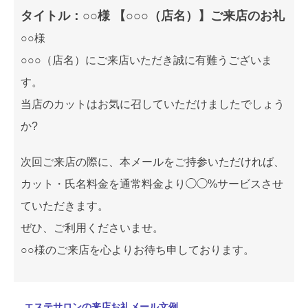
タイトル：○○様 【○○○（店名）】ご来店のお礼
○○様
○○○（店名）にご来店いただき誠に有難うございま
す。
当店のカットはお気に召していただけましたでしょう
か?
次回ご来店の際に、本メールをご持参いただければ、
カット・氏名料金を通常料金より◯◯%サービスさせ
ていただきます。
ぜひ、ご利用くださいませ。
○○様のご来店を心よりお待ち申しております。
エステサロンの来店お礼メール文例