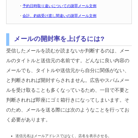
・
予約日時取り違いについての謝罪メール文例
・
会計、釣銭受け渡し間違いの謝罪メール文例
メールの開封率を上げるには?
受信したメールを読むか読まないか判断するのは、メー
ルのタイトルと送信元の名前です。どんなに良い内容の
メールでも、タイトルや送信元から自分に関係がない、
と判断されれば開封すらされません。広告やスパムメー
ルを受け取ることも多くなっているため、一目で不要と
判断されれば即座にゴミ箱行きになってしまいます。そ
のため、メールを送る際には次のようなことを行ってお
く必要があります。
送信元名はメールアドレスではなく、店名を表示させる。