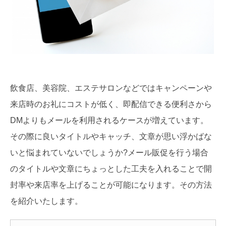
飲食店、美容院、エステサロンなどではキャンペーンや
来店時のお礼にコストが低く、即配信できる便利さから
DMよりもメールを利用されるケースが増えています。
その際に良いタイトルやキャッチ、文章が思い浮かばな
いと悩まれていないでしょうか?メール販促を行う場合
のタイトルや文章にちょっとした工夫を入れることで開
封率や来店率を上げることが可能になります。その方法
を紹介いたします。