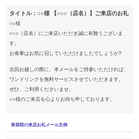
タイトル：○○様 【○○○（店名）】ご来店のお礼
○○様
○○○（店名）にご来店いただき誠に有難うございま
す。
お食事はお気に召していただけましたでしょうか?
次回お越しの際に、本メールをご持参いただければ、
ワンドリンクを無料サービスさせていただきます。
ぜひ、ご利用くださいませ。
○○様のご来店を心よりお待ち申しております。
美容院の来店お礼メール文例