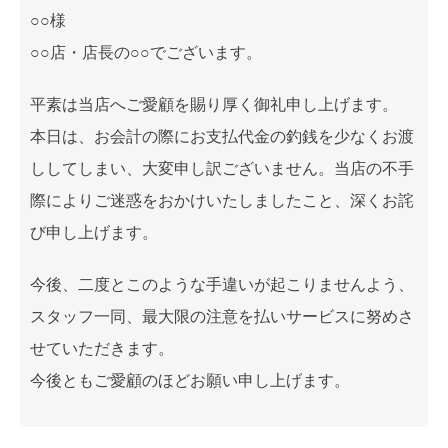
○○様
○○店・店長の○○でございます。
平素は当店へご愛顧を賜り厚く御礼申し上げます。
本日は、お会計の際にお支払代金の釣銭を少なくお渡
ししてしまい、大変申し訳ございません。当店の不手
際によりご迷惑をおかけいたしましたこと、深くお詫
び申し上げます。
今後、二度とこのような手違いが起こりませんよう、
スタッフ一同、最大限の注意を払いサービスに努めさ
せていただきます。
今後ともご愛顧のほどお願い申し上げます。