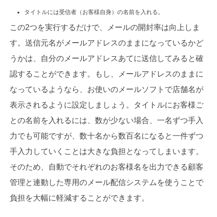
タイトルには受信者（お客様自身）の名前を入れる。
この2つを実行するだけで、メールの開封率は向上しま
す。送信元名がメールアドレスのままになっているかど
うかは、自分のメールアドレスあてに送信してみると確
認することができます。もし、メールアドレスのままに
なっているようなら、お使いのメールソフトで店舗名が
表示されるように設定しましょう。タイトルにお客様ご
との名前を入れるには、数が少ない場合、一名ずつ手入
力でも可能ですが、数十名から数百名になると一件ずつ
手入力していくことは大きな負担となってしまいます。
そのため、自動でそれぞれのお客様名を出力できる顧客
管理と連動した専用のメール配信システムを使うことで
負担を大幅に軽減することができます。