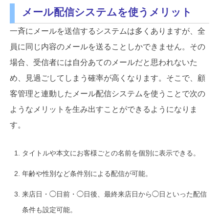
メール配信システムを使うメリット
一斉にメールを送信するシステムは多くありますが、全
員に同じ内容のメールを送ることしかできません。その
場合、受信者には自分あてのメールだと思われないた
め、見過ごしてしまう確率が高くなります。そこで、顧
客管理と連動したメール配信システムを使うことで次の
ようなメリットを生み出すことができるようになりま
す。
タイトルや本文にお客様ごとの名前を個別に表示できる。
年齢や性別など条件別による配信が可能。
来店日・◯日前・◯日後、最終来店日から◯日といった配信
条件も設定可能。