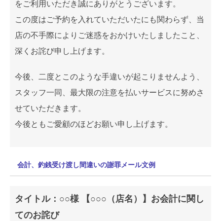
をご利用いただき誠にありがとうございます。
この度はご予約を入れていただいたにも関わらず、当
店の不手際によりご迷惑をおかけいたしましたこと、
深くお詫び申し上げます。
今後、二度とこのような手違いが起こりませんよう、
スタッフ一同、最大限の注意を払いサービスに努めさ
せていただきます。
今後ともご愛顧のほどお願い申し上げます。
会計、釣銭受け渡し間違いの謝罪メール文例
タイトル：○○様 【○○○（店名）】お会計に関し
てのお詫び