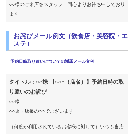
○○様のご来店をスタッフ一同心よりお待ち申しており
ます。
お詫びメール例文（飲食店・美容院・エ
ステ）
予約日時取り違いについての謝罪メール文例
タイトル：○○様 【○○○（店名）】予約日時の取
り違いのお詫び
○○様
○○店・店長の○○でございます。
（何度か利用されているお客様に対して）いつも当店