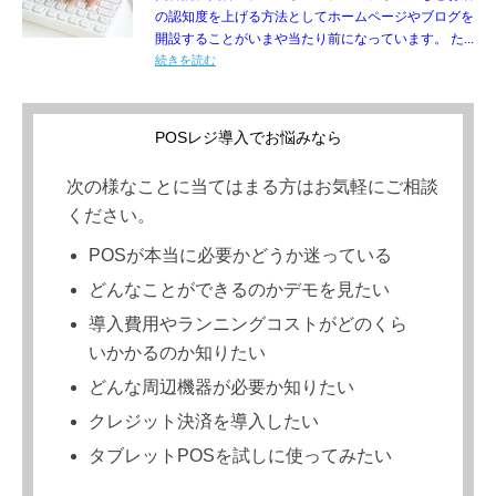
の認知度を上げる方法としてホームページやブログを
開設することがいまや当たり前になっています。 た...
続きを読む
POSレジ導入でお悩みなら
次の様なことに当てはまる方はお気軽にご相談
ください。
POSが本当に必要かどうか迷っている
どんなことができるのかデモを見たい
導入費用やランニングコストがどのくら
いかかるのか知りたい
どんな周辺機器が必要か知りたい
クレジット決済を導入したい
タブレットPOSを試しに使ってみたい