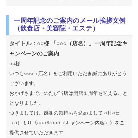
一周年記念のご案内のメール挨拶文例
（飲食店・美容院・エステ）
タイトル：○○様 「○○○（店名）」一周年記念キ
ャンペーンのご案内
○○様
いつも○○○（店名）をご利用いただき誠にありがとう
ございます。
おかげさまでこのたび当店は開店１周年を迎えること
となりました。
つきましては、感謝の気持ちを込めまして ○月○日
（○）より《○○○を○○○（キャンペーン内容）》をご
提供させていただきます。