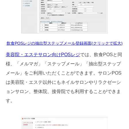
飲食POSレジの抽出型ステップメール登録画面(クリックで拡大)
美容院・エステサロン向けPOSレジ
では、飲食POSと同
様、「メルマガ」「ステップメール」「抽出型ステップ
メール」をご利用いただくことができます。サロンPOS
は美容院・エステ以外にもネイルサロンやリラクゼーシ
ョンサロン、整体院、接骨院でも利用することができま
す。