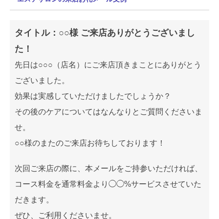
タイトル：○○様 ご来店ありがとうございまし
た！
先日は○○○（店名）にご来店頂きまことにありがとう
ございました。
効果は実感していただけましたでしょうか？
その後のケアについてはなんなりとご質問くださいま
せ。
○○様のまたのご来店お待ちしております！
次回ご来店の際に、本メールをご持参いただければ、
コース料金を通常料金より◯◯%サービスさせていた
だきます。
ぜひ、ご利用くださいませ。