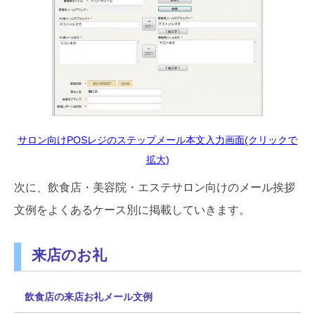
サロン向けPOSレジのステップメール本文入力画面(クリックで
拡大)
次に、飲食店・美容院・エステサロン向けのメール挨拶
文例をよくあるケース別に掲載していきます。
来店のお礼
飲食店の来店お礼メール文例